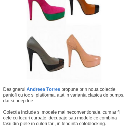
Designerul
Andreea Torres
propune prin noua colectie
pantofi cu toc si platforma, atat in varianta clasica de pumps,
dar si peep toe.
Colectia include si modele mai neconventionale, cum ar fi
cele cu tocuri curbate, decupaje sau modele ce combina
fasii din piele in culori tari, in tendinta coloblocking.