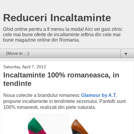
Reduceri Incaltaminte
Ghid online pentru a fi mereu la moda! Aici vei gasi zilnic
cele mai bune oferte de incaltaminte ieftina din cele mai
bune magazine online din Romania.
▼
Saturday, April 7, 2012
Incaltaminte 100% romaneasca, in
tendinte
Noua colectie a brandului romanesc
Glamour by A.T.
propune incaltaminte in tendintele sezonului. Pantofii sunt
100% romanesti, realizati din piele naturala.